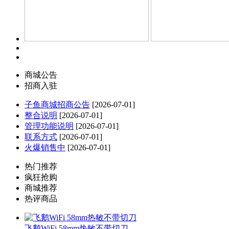
商城公告
招商入驻
子鱼商城招商公告
[2026-07-01]
整合说明
[2026-07-01]
管理功能说明
[2026-07-01]
联系方式
[2026-07-01]
火爆销售中
[2026-07-01]
热门推荐
疯狂抢购
商城推荐
热评商品
飞鹅WiFi 58mm热敏不带切刀